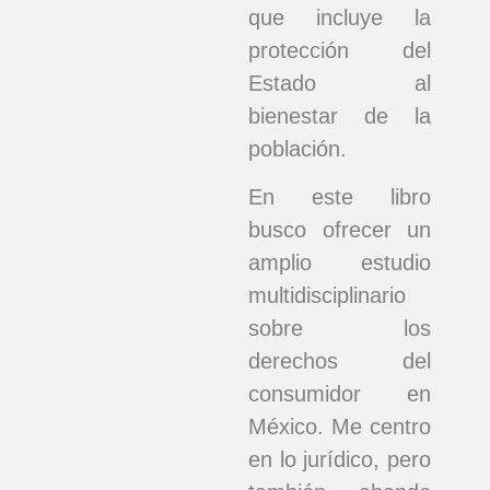
que incluye la
protección del
Estado al
bienestar de la
población.
En este libro
busco ofrecer un
amplio estudio
multidisciplinario
sobre los
derechos del
consumidor en
México. Me centro
en lo jurídico, pero