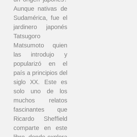
Aunque nativas de
Sudamérica, fue el
jardinero japonés
Tatsugoro
Matsumoto quien
las introdujo y
popularizó en el
país a principios del
siglo XX. Este es
solo uno de los
muchos relatos
fascinantes que
Ricardo Sheffield
comparte en este