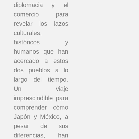
diplomacia y el
comercio para
revelar los lazos
culturales,
históricos y
humanos que han
acercado a estos
dos pueblos a lo
largo del tiempo.
Un viaje
imprescindible para
comprender cómo
Japón y México, a
pesar de sus
diferencias, han