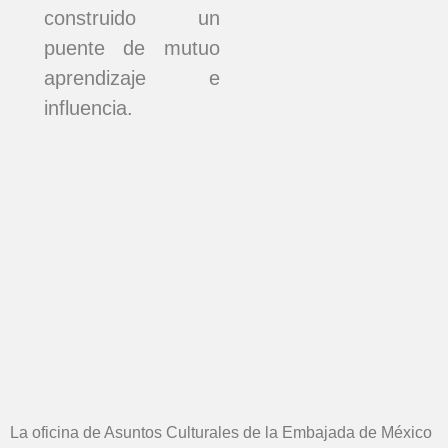
construido un
puente de mutuo
aprendizaje e
influencia.
La oficina de Asuntos Culturales de la Embajada de México