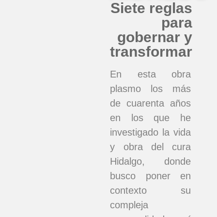
Siete reglas
para
gobernar y
transformar
En esta obra
plasmo los más
de cuarenta años
en los que he
investigado la vida
y obra del cura
Hidalgo, donde
busco poner en
contexto su
compleja