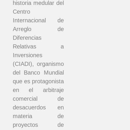
historia medular del
Centro
Internacional de
Arreglo de
Diferencias
Relativas a
Inversiones
(CIADI), organismo
del Banco Mundial
que es protagonista
en el arbitraje
comercial de
desacuerdos en
materia de
proyectos de