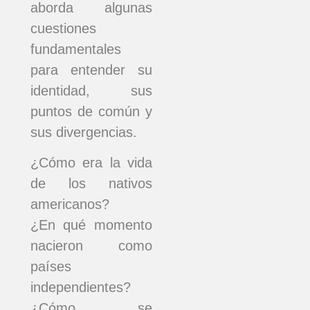
aborda algunas
cuestiones
fundamentales
para entender su
identidad, sus
puntos de común y
sus divergencias.
¿Cómo era la vida
de los nativos
americanos?
¿En qué momento
nacieron como
países
independientes?
¿Cómo se