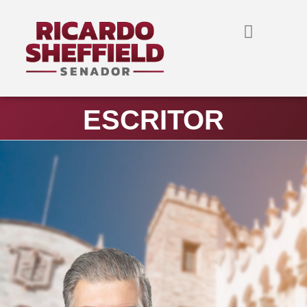
ESCRITOR