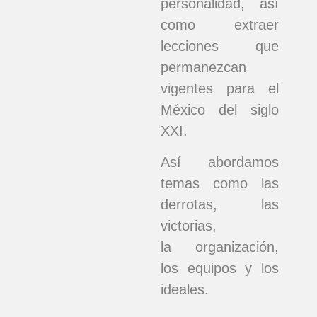
personalidad, así
como extraer
lecciones que
permanezcan
vigentes para el
México del siglo
XXI.
Así abordamos
temas como las
derrotas, las
victorias,
la organización,
los equipos y los
ideales.