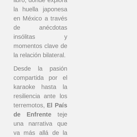
libro, donde explora
la huella japonesa
en México a través
de anécdotas
insólitas y
momentos clave de
la relación bilateral.
Desde la pasión
compartida por el
karaoke hasta la
resiliencia ante los
terremotos,
El País
de Enfrente
teje
una narrativa que
va más allá de la