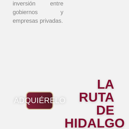
inversión entre
gobiernos y
empresas privadas.
LA
RUTA
ADQUIÉRELO
DE
HIDALGO