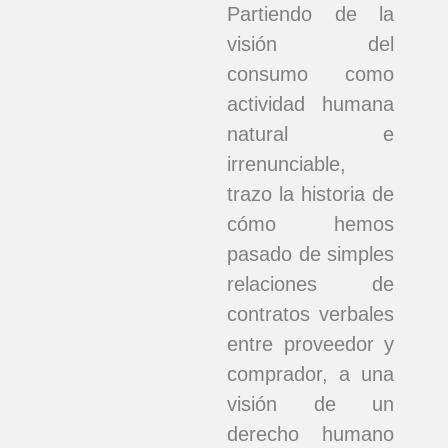
Partiendo de la
visión del
consumo como
actividad humana
natural e
irrenunciable,
trazo la historia de
cómo hemos
pasado de simples
relaciones de
contratos verbales
entre proveedor y
comprador, a una
visión de un
derecho humano