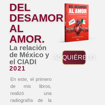
DEL
DESAMOR
AL
AMOR.
La relación
de México y
ADQUIÉRELO
el CIADI
2021
En este, el primero
de mis libros,
realizó una
radiografía de la