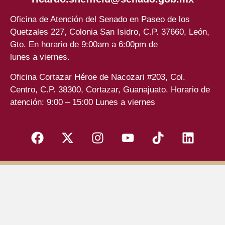
Oficina de Atención del Senado en Paseo de los
Quetzales 227, Colonia San Isidro, C.P. 37660, León,
Gto. En horario de 9:00am a 6:00pm de
lunes a viernes.
Oficina Cortazar Héroe de Nacozari #203, Col.
Centro, C.P. 38300, Cortazar, Guanajuato. Horario de
atención: 9:00 – 15:00 Lunes a viernes